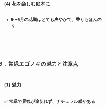
(4) 花を楽しむ庭木に
5〜6月の花期はとても爽やかで、香りもほんの
り
６．常緑エゴノキの魅力と注意点
(1) 魅力
✅
常緑で景観が途切れず、ナチュラル感がある