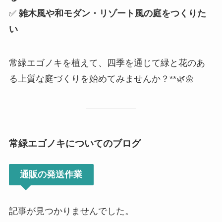
✅
雑木風や和モダン・リゾート風の庭をつくりた
い
常緑エゴノキを植えて、四季を通じて緑と花のあ
る上質な庭づくりを始めてみませんか？**🌿🌼
常緑エゴノキについてのブログ
通販の発送作業
記事が見つかりませんでした。