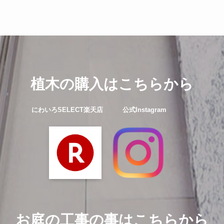
植木の購入はこちらから
にわいろSELECT楽天店 公式Instagram
お庭の工事の事はこちらから