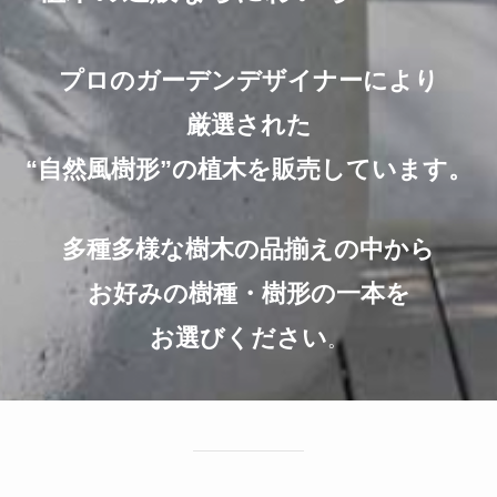
プロのガーデンデザイナーにより
厳選された
“自然風樹形”の植木を販売しています。
多種多様な樹木の品揃えの中から
お好みの樹種・樹形の一本を
お選びください
。