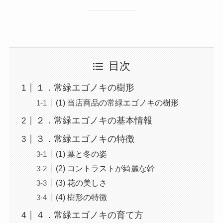
目次
１．常緑エゴノキの樹形
(1) 当店商品の常緑エゴノキの樹形
２．常緑エゴノキの基本情報
３．常緑エゴノキの特徴
(1) 葉と冬の姿
(2) コントラストが綺麗な幹
(3) 花の美しさ
(4) 樹形の特徴
４．常緑エゴノキの育て方