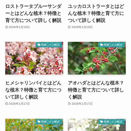
ロストラータブルーサンダ
ユッカロストラータとはど
ーとはどんな植木？特徴と
んな植木？特徴と育て方に
育て方について詳しく解説
ついて詳しく解説
2026年1月19日
2026年1月19日
樹種ごとの解説
樹種ごとの解説
ヒメシャリンバイとはどん
アオハダとはどんな植木？
な植木？特徴と育て方につ
特徴と育て方について詳し
いて詳しく解説
く解説
2026年1月17日
2026年1月17日
樹種ごとの解説
樹種ごとの解説