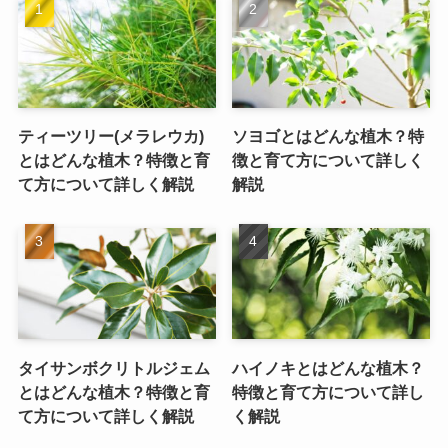
ティーツリー(メラレウカ)
ソヨゴとはどんな植木？特
とはどんな植木？特徴と育
徴と育て方について詳しく
て方について詳しく解説
解説
タイサンボクリトルジェム
ハイノキとはどんな植木？
とはどんな植木？特徴と育
特徴と育て方について詳し
て方について詳しく解説
く解説