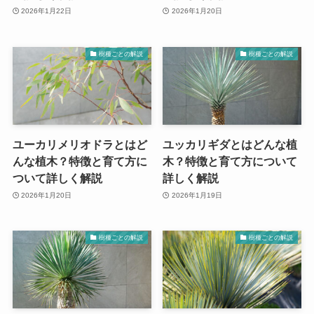
2026年1月22日
2026年1月20日
樹種ごとの解説
樹種ごとの解説
ユーカリメリオドラとはど
ユッカリギダとはどんな植
んな植木？特徴と育て方に
木？特徴と育て方について
ついて詳しく解説
詳しく解説
2026年1月20日
2026年1月19日
樹種ごとの解説
樹種ごとの解説