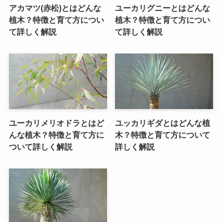
アカマツ(赤松)とはどんな
ユーカリグニーとはどんな
植木？特徴と育て方につい
植木？特徴と育て方につい
て詳しく解説
て詳しく解説
ユーカリメリオドラとはど
ユッカリギダとはどんな植
んな植木？特徴と育て方に
木？特徴と育て方について
ついて詳しく解説
詳しく解説