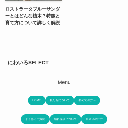
ロストラータブルーサンダ
ーとはどんな植木？特徴と
育て方について詳しく解説
にわいろSELECT
Menu
HOME
私たちについて
初めての方へ
よくあるご質問
枯れ保証について
水やりの仕方