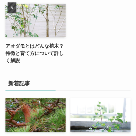
アオダモとはどんな植木？
特徴と育て方について詳し
く解説
新着記事