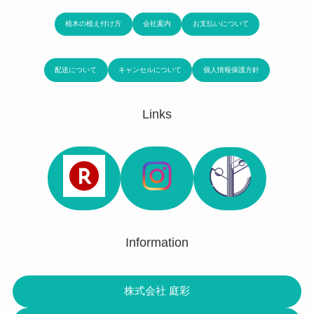
植木の植え付け方
会社案内
お支払いについて
配送について
キャンセルについて
個人情報保護方針
Links
Information
株式会社 庭彩