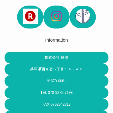
Information
株式会社 庭彩
兵庫県西今宿６丁目１４－４０
〒670-0061
TEL 070-9275-7193
FAX 0792942817