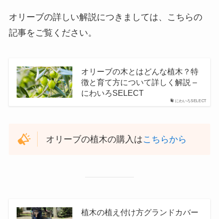
オリーブの詳しい解説につきましては、こちらの
記事をご覧ください。
オリーブの木とはどんな植木？特
徴と育て方について詳しく解説 –
にわいろSELECT
にわいろSELECT
オリーブの植木の購入は
こちらから
植木の植え付け方グランドカバー