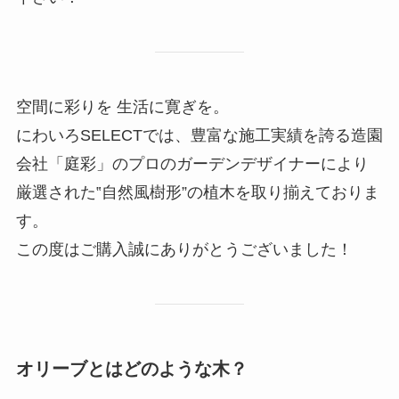
空間に彩りを 生活に寛ぎを。
にわいろSELECTでは、豊富な施工実績を誇る造園
会社「庭彩」のプロのガーデンデザイナーにより
厳選された‟自然風樹形”の植木を取り揃えておりま
す。
この度はご購入誠にありがとうございました！
オリーブとはどのような木？