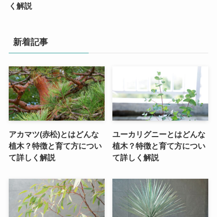
く解説
新着記事
アカマツ(赤松)とはどんな
ユーカリグニーとはどんな
植木？特徴と育て方につい
植木？特徴と育て方につい
て詳しく解説
て詳しく解説