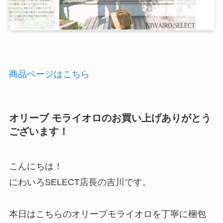
商品ページはこちら
オリーブ モライオロのお買い上げありがとう
ございます！
こんにちは！
にわいろSELECT店長の吉川です。
本日はこちらのオリーブモライオロを丁寧に梱包