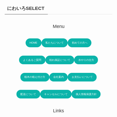
にわいろSELECT
Menu
HOME
私たちについて
初めての方へ
よくあるご質問
枯れ保証について
水やりの仕方
植木の植え付け方
会社案内
お支払いについて
配送について
キャンセルについて
個人情報保護方針
Links