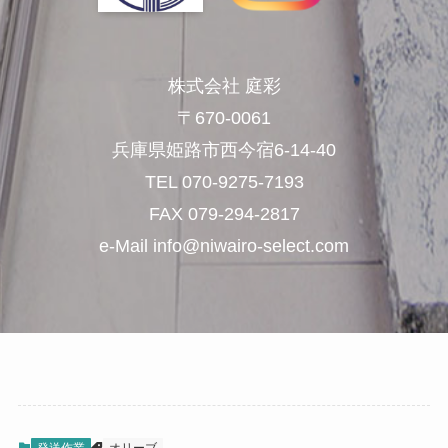
株式会社 庭彩
〒670-0061
兵庫県姫路市西今宿6-14-40
TEL 070-9275-7193
FAX 079-294-2817
e-Mail info@niwairo-select.com