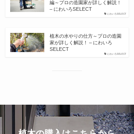
編～プロの造園家が詳しく解説！
– にわいろSELECT
にわいろSELECT
植木の水やりの仕方～プロの造園
家が詳しく解説！ – にわいろ
SELECT
にわいろSELECT
植木の購入はこちらから