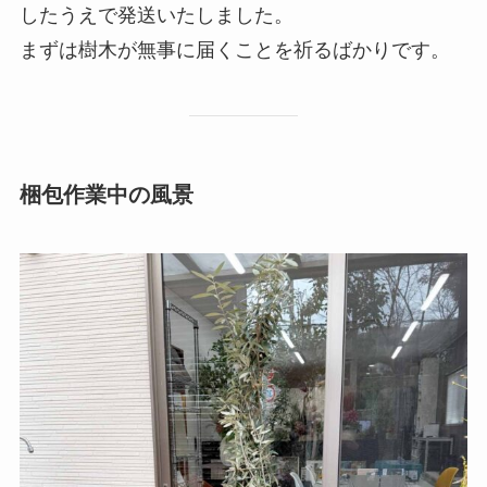
したうえで発送いたしました。
まずは樹木が無事に届くことを祈るばかりです。
梱包作業中の風景