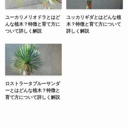
ユーカリメリオドラとはど
ユッカリギダとはどんな植
んな植木？特徴と育て方に
木？特徴と育て方について
ついて詳しく解説
詳しく解説
ロストラータブルーサンダ
ーとはどんな植木？特徴と
育て方について詳しく解説