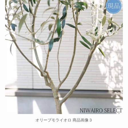
オリーブモライオロ 商品画像３