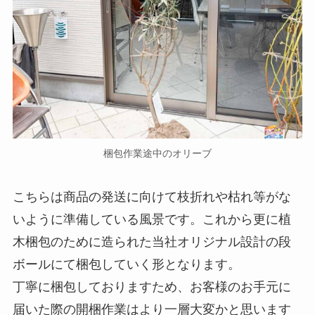
梱包作業途中のオリーブ
こちらは商品の発送に向けて枝折れや枯れ等がな
いように準備している風景です。これから更に植
木梱包のために造られた当社オリジナル設計の段
ボールにて梱包していく形となります。
丁寧に梱包しておりますため、お客様のお手元に
届いた際の開梱作業はより一層大変かと思います