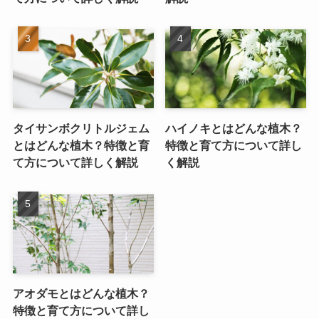
タイサンボクリトルジェム
ハイノキとはどんな植木？
とはどんな植木？特徴と育
特徴と育て方について詳し
て方について詳しく解説
く解説
アオダモとはどんな植木？
特徴と育て方について詳し