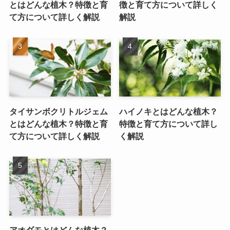
とはどんな植木？特徴と育
徴と育て方について詳しく
て方について詳しく解説
解説
タイサンボクリトルジェム
ハイノキとはどんな植木？
とはどんな植木？特徴と育
特徴と育て方について詳し
て方について詳しく解説
く解説