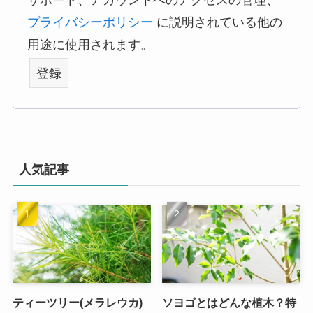
サポート、アカウントへのアクセスの管理、
プライバシーポリシー
に説明されている他の
用途に使用されます。
登録
人気記事
ティーツリー(メラレウカ)
ソヨゴとはどんな植木？特