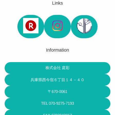
Links
Information
株式会社 庭彩
兵庫県西今宿６丁目１４－４０
〒670-0061
TEL 070-9275-7193