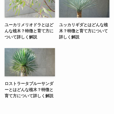
ユーカリメリオドラとはど
ユッカリギダとはどんな植
んな植木？特徴と育て方に
木？特徴と育て方について
ついて詳しく解説
詳しく解説
ロストラータブルーサンダ
ーとはどんな植木？特徴と
育て方について詳しく解説