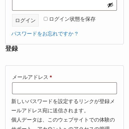
須
ログイン状態を保存
ログイン
パスワードをお忘れですか ?
登録
必
メールアドレス
*
須
新しいパスワードを設定するリンクが登録メ
ールアドレス宛に送信されます。
個人データは、このウェブサイトでの体験の