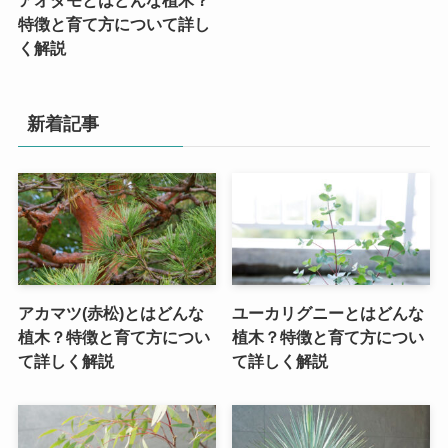
アオダモとはどんな植木？
特徴と育て方について詳し
く解説
新着記事
アカマツ(赤松)とはどんな
ユーカリグニーとはどんな
植木？特徴と育て方につい
植木？特徴と育て方につい
て詳しく解説
て詳しく解説