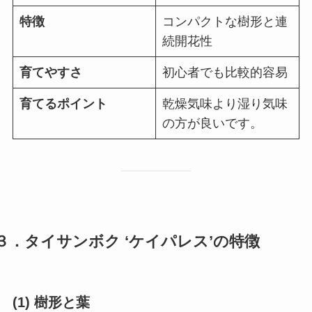
特徴
コンパクトな樹形と連
続開花性
育てやすさ
初心者でも比較的容易
育てるポイント
乾燥気味より湿り気味
の方が良いです。
３．タイサンボク ‘ケイパレス’の特徴
(1) 樹形と葉