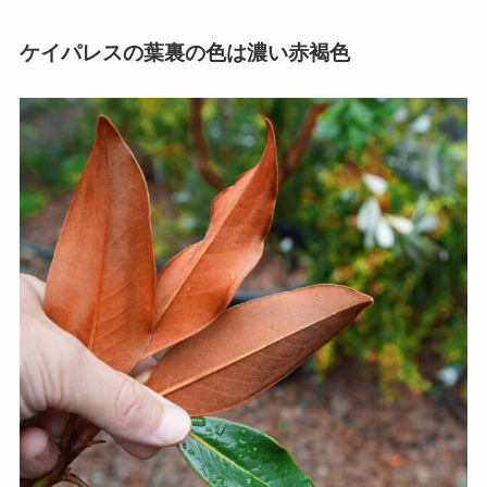
ケイパレスの葉裏の色は濃い赤褐色