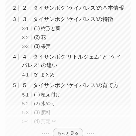
２．タイサンボク ‘ケイパレス’の基本情報
３．タイサンボク ‘ケイパレス’の特徴
(1) 樹形と葉
(2) 花
(3) 果実
４．タイサンボク‘リトルジェム’ と ‘ケイ
パレス’ の違い
🌸 まとめ
５．タイサンボク ‘ケイパレス’の育て方
(1) 植え付け
(2) 水やり
(3) 肥料
(4) 剪定 ✂
もっと見る