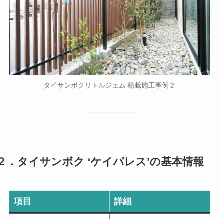
タイサンボクリトルジェム 植栽施工事例２
２．タイサンボク ‘ケイパレス’の基本情報
項目
詳細