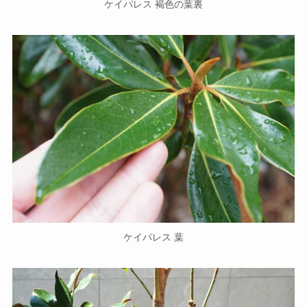
ケイパレス 褐色の葉裏
ケイパレス 葉