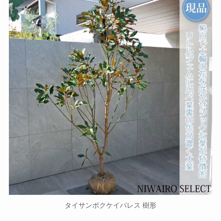
タイサンボクケイパレス 樹形