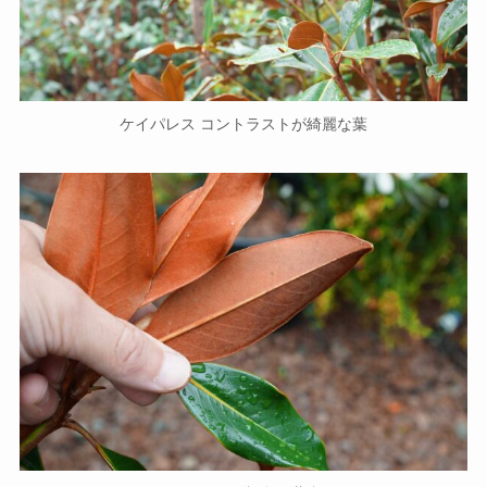
ケイパレス コントラストが綺麗な葉