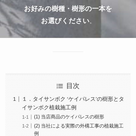
お好みの樹種・樹形の一本を
お選びください
。
目次
１．タイサンボク ‘ケイパレス’の樹形とタ
イサンボク植栽施工例
(1) 当店商品のケイパレスの樹形
(2) 当社による実際の外構工事の植栽施工
例