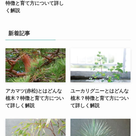
特徴と育て方について詳し
く解説
新着記事
アカマツ(赤松)とはどんな
ユーカリグニーとはどんな
植木？特徴と育て方につい
植木？特徴と育て方につい
て詳しく解説
て詳しく解説