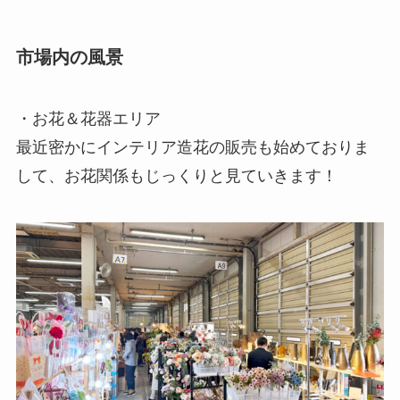
市場内の風景
・お花＆花器エリア
最近密かにインテリア造花の販売も始めておりま
して、お花関係もじっくりと見ていきます！