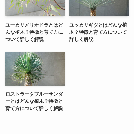
ユーカリメリオドラとはど
ユッカリギダとはどんな植
んな植木？特徴と育て方に
木？特徴と育て方について
ついて詳しく解説
詳しく解説
ロストラータブルーサンダ
ーとはどんな植木？特徴と
育て方について詳しく解説