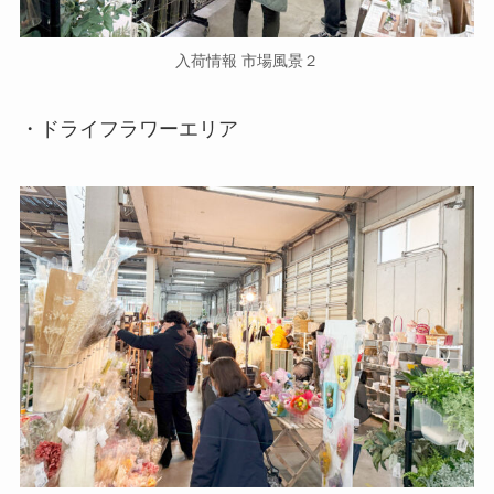
入荷情報 市場風景２
・ドライフラワーエリア