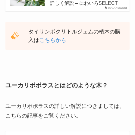
詳しく解説 – にわいろSELECT
にわいろSELECT
タイサンボクリトルジェムの植木の購
入は
こちらから
ユーカリポポラスとはどのような木？
ユーカリポポラスの詳しい解説につきましては、
こちらの記事をご覧ください。