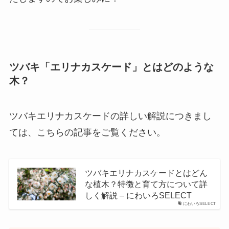
ツバキ「エリナカスケード」とはどのような
木？
ツバキエリナカスケードの詳しい解説につきまし
ては、こちらの記事をご覧ください。
ツバキエリナカスケードとはどん
な植木？特徴と育て方について詳
しく解説 – にわいろSELECT
にわいろSELECT