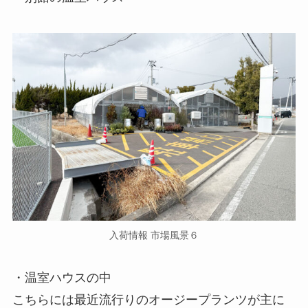
入荷情報 市場風景６
・温室ハウスの中
こちらには最近流行りのオージープランツが主に