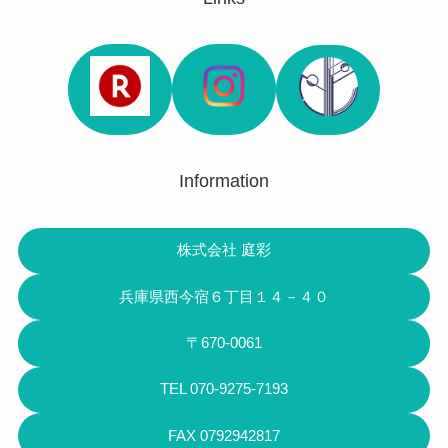
Information
株式会社 庭彩
兵庫県西今宿６丁目１４－４０
〒670-0061
TEL 070-9275-7193
FAX 0792942817