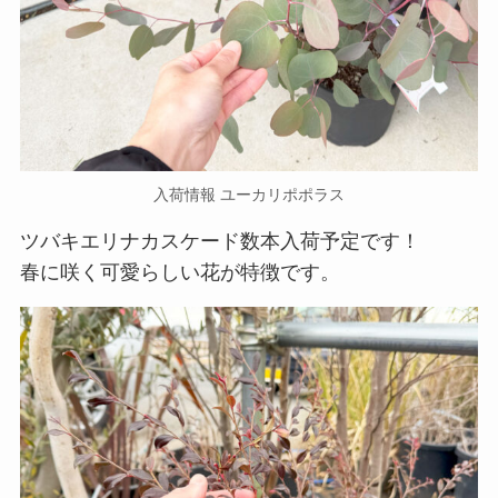
入荷情報 ユーカリポポラス
ツバキエリナカスケード数本入荷予定です！
春に咲く可愛らしい花が特徴です。