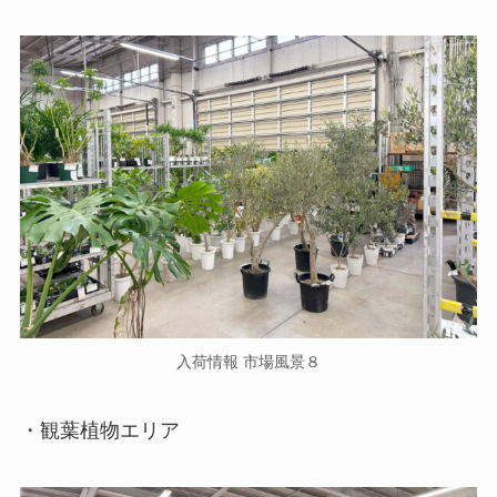
入荷情報 市場風景８
・観葉植物エリア