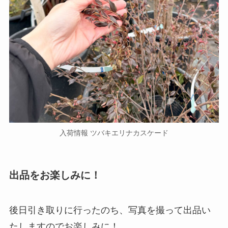
入荷情報 ツバキエリナカスケード
出品をお楽しみに！
後日引き取りに行ったのち、写真を撮って出品い
たしますのでお楽しみに！