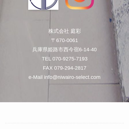
株式会社 庭彩
〒670-0061
兵庫県姫路市西今宿6-14-40
TEL 070-9275-7193
FAX 079-294-2817
e-Mail info@niwairo-select.com