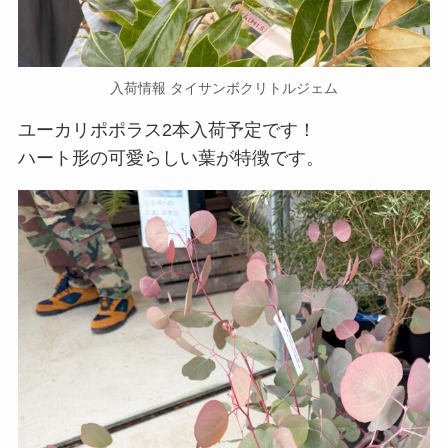
入荷情報 タイサンボクリトルジェム
ユーカリポポラス2本入荷予定です！
ハート形の可愛らしい葉が特徴です。