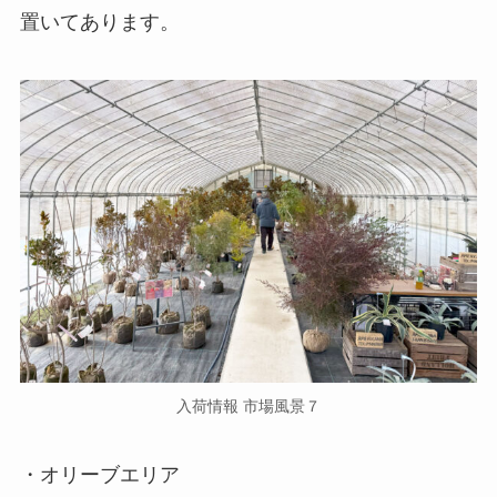
置いてあります。
入荷情報 市場風景７
・オリーブエリア