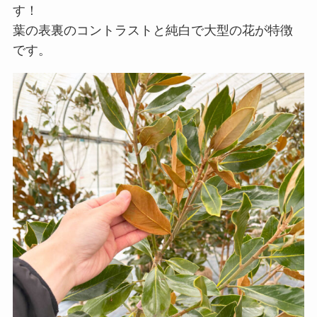
す！
葉の表裏のコントラストと純白で大型の花が特徴
です。