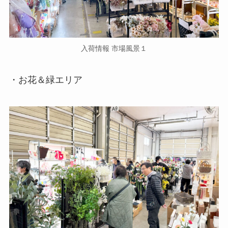
入荷情報 市場風景１
・お花＆緑エリア