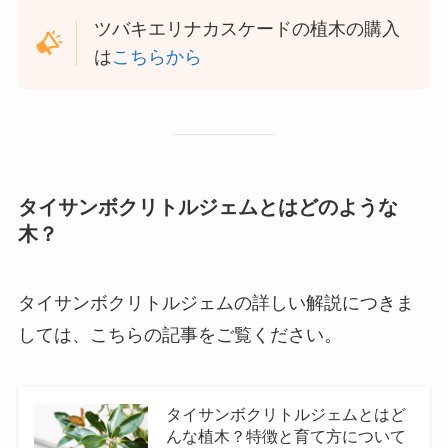
ツバキエリナカスケードの植木の購入
は
こちらから
タイサンボクリトルジェムとはどのような
木？
タイサンボクリトルジェムの詳しい解説につきま
しては、こちらの記事をご覧ください。
タイサンボクリトルジェムとはど
んな植木？特徴と育て方について