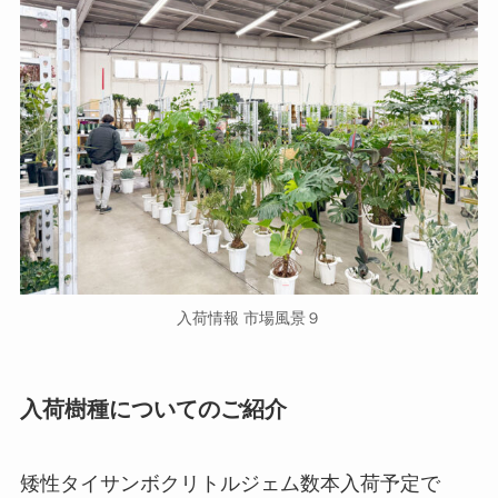
入荷情報 市場風景９
入荷樹種についてのご紹介
矮性タイサンボクリトルジェム数本入荷予定で