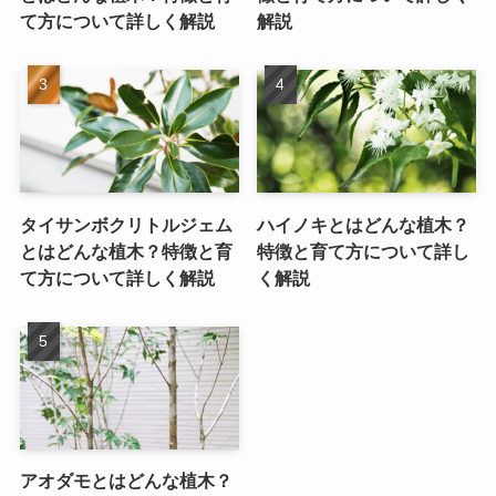
て方について詳しく解説
解説
タイサンボクリトルジェム
ハイノキとはどんな植木？
とはどんな植木？特徴と育
特徴と育て方について詳し
て方について詳しく解説
く解説
アオダモとはどんな植木？