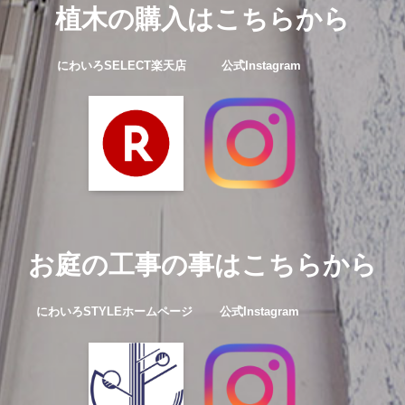
植木の購入はこちらから
にわいろSELECT楽天店 公式Instagram
お庭の工事の事はこちらから
にわいろSTYLEホームページ
公式Instagram