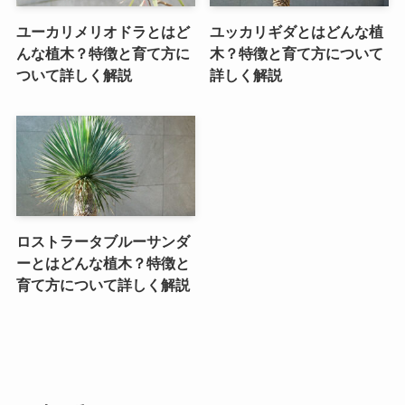
ユーカリメリオドラとはど
ユッカリギダとはどんな植
んな植木？特徴と育て方に
木？特徴と育て方について
ついて詳しく解説
詳しく解説
ロストラータブルーサンダ
ーとはどんな植木？特徴と
育て方について詳しく解説