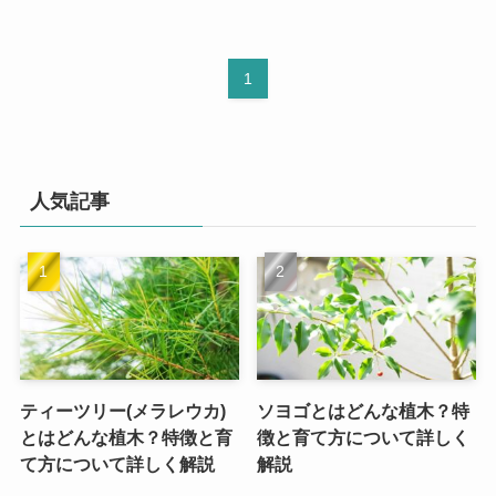
1
人気記事
ティーツリー(メラレウカ)
ソヨゴとはどんな植木？特
とはどんな植木？特徴と育
徴と育て方について詳しく
て方について詳しく解説
解説