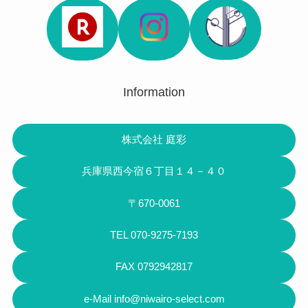
Information
株式会社 庭彩
兵庫県西今宿６丁目１４－４０
〒670-0061
TEL 070-9275-7193
FAX 0792942817
e-Mail info@niwairo-select.com