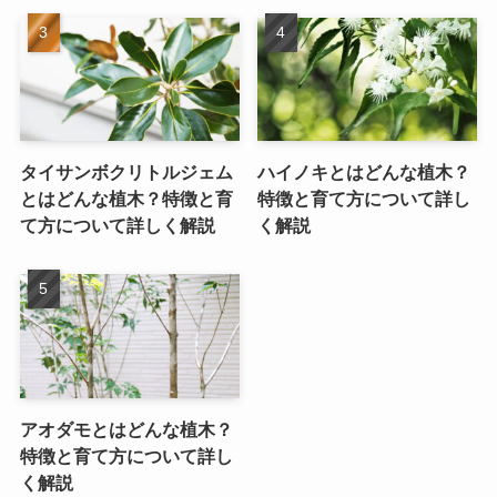
タイサンボクリトルジェム
ハイノキとはどんな植木？
とはどんな植木？特徴と育
特徴と育て方について詳し
て方について詳しく解説
く解説
アオダモとはどんな植木？
特徴と育て方について詳し
く解説