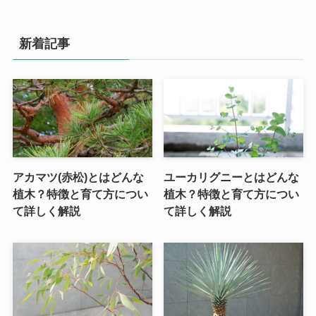
新着記事
アカマツ(赤松)とはどんな
ユーカリグニーとはどんな
植木？特徴と育て方につい
植木？特徴と育て方につい
て詳しく解説
て詳しく解説