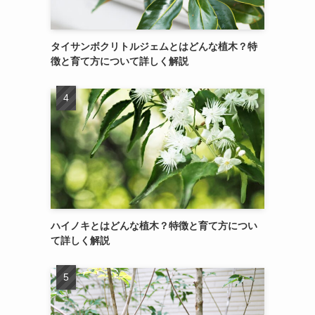
タイサンボクリトルジェムとはどんな植木？特
徴と育て方について詳しく解説
ハイノキとはどんな植木？特徴と育て方につい
て詳しく解説