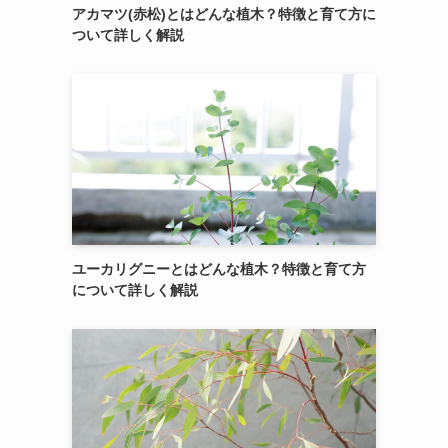
アカマツ(赤松)とはどんな植木？特徴と育て方に
ついて詳しく解説
ユーカリグニーとはどんな植木？特徴と育て方
について詳しく解説