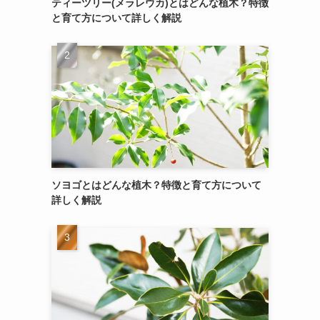
ティーツリー(メラレウカ)とはどんな植木？特徴
と育て方について詳しく解説
ソヨゴとはどんな植木？特徴と育て方について
詳しく解説