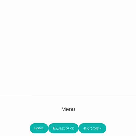
Menu
HOME
私たちについて
初めての方へ