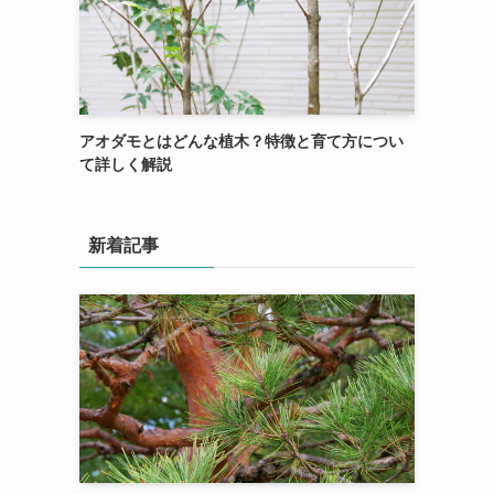
アオダモとはどんな植木？特徴と育て方につい
て詳しく解説
新着記事