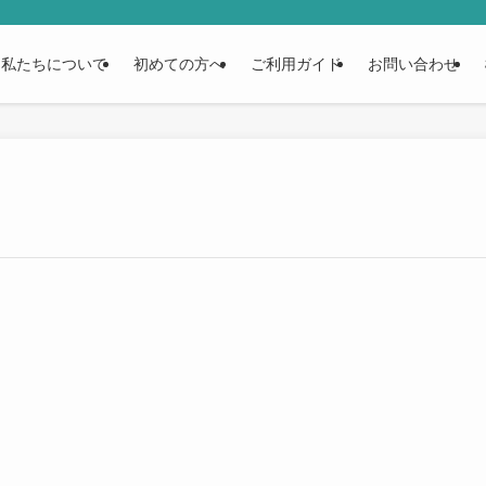
私たちについて
初めての方へ
ご利用ガイド
お問い合わせ