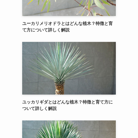
ユーカリメリオドラとはどんな植木？特徴と育
て方について詳しく解説
ユッカリギダとはどんな植木？特徴と育て方に
ついて詳しく解説