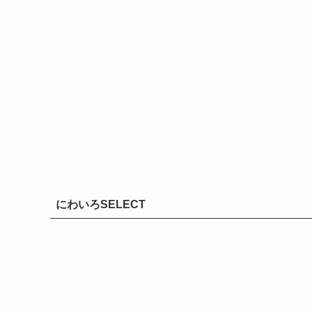
にわいろSELECT