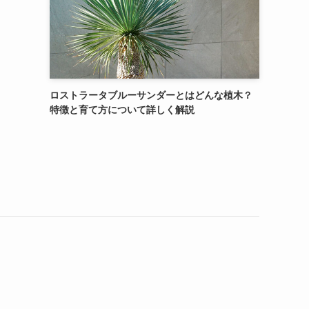
ロストラータブルーサンダーとはどんな植木？
特徴と育て方について詳しく解説