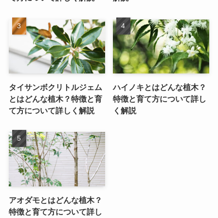
タイサンボクリトルジェム
ハイノキとはどんな植木？
とはどんな植木？特徴と育
特徴と育て方について詳し
て方について詳しく解説
く解説
アオダモとはどんな植木？
特徴と育て方について詳し