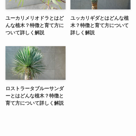
ユーカリメリオドラとはど
ユッカリギダとはどんな植
んな植木？特徴と育て方に
木？特徴と育て方について
ついて詳しく解説
詳しく解説
ロストラータブルーサンダ
ーとはどんな植木？特徴と
育て方について詳しく解説