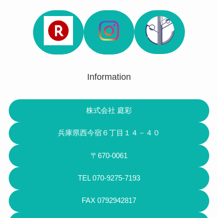
Information
株式会社 庭彩
兵庫県西今宿６丁目１４－４０
〒670-0061
TEL 070-9275-7193
FAX 0792942817