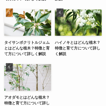
タイサンボクリトルジェム
ハイノキとはどんな植木？
とはどんな植木？特徴と育
特徴と育て方について詳し
て方について詳しく解説
く解説
アオダモとはどんな植木？
特徴と育て方について詳し