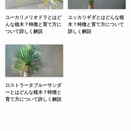
ユーカリメリオドラとはど
ユッカリギダとはどんな植
んな植木？特徴と育て方に
木？特徴と育て方について
ついて詳しく解説
詳しく解説
ロストラータブルーサンダ
ーとはどんな植木？特徴と
育て方について詳しく解説