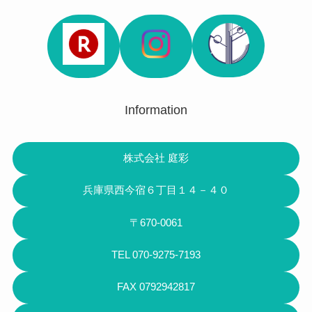
Information
株式会社 庭彩
兵庫県西今宿６丁目１４－４０
〒670-0061
TEL 070-9275-7193
FAX 0792942817