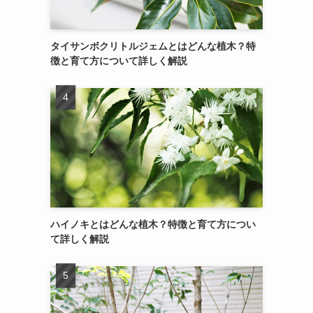
タイサンボクリトルジェムとはどんな植木？特
徴と育て方について詳しく解説
ハイノキとはどんな植木？特徴と育て方につい
て詳しく解説