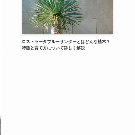
ロストラータブルーサンダーとはどんな植木？
特徴と育て方について詳しく解説