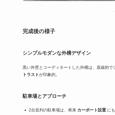
完成後の様子
シンプルモダンな外構デザイン
黒い外壁とコーディネートした外構は、直線的で
トラスト
が印象的。
駐車場とアプローチ
2台並列の駐車場は、将来
カーポート設置
にも