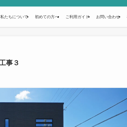
私たちについて
初めての方へ
ご利用ガイド
お問い合わせ
工事３