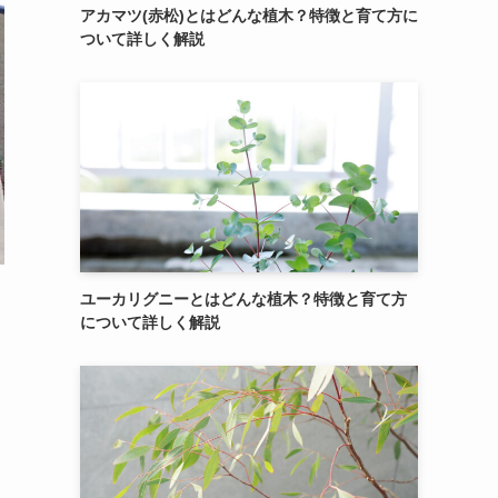
アカマツ(赤松)とはどんな植木？特徴と育て方に
ついて詳しく解説
ユーカリグニーとはどんな植木？特徴と育て方
について詳しく解説