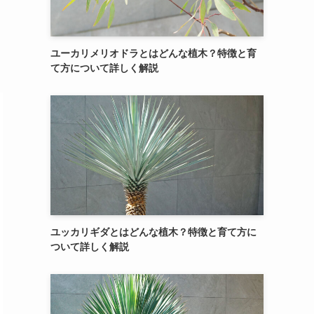
ユーカリメリオドラとはどんな植木？特徴と育
て方について詳しく解説
ユッカリギダとはどんな植木？特徴と育て方に
ついて詳しく解説