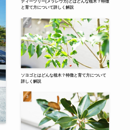
ティーツリー(メラレウカ)とはどんな植木？特徴
と育て方について詳しく解説
ソヨゴとはどんな植木？特徴と育て方について
詳しく解説