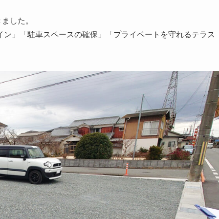
きました。
イン」「駐車スペースの確保」「プライベートを守れるテラス