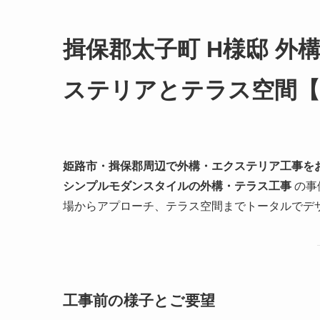
揖保郡太子町 H様邸 
ステリアとテラス空間【2
姫路市・揖保郡周辺で外構・エクステリア工事を
シンプルモダンスタイルの外構・テラス工事
の事
場からアプローチ、テラス空間までトータルでデ
工事前の様子とご要望