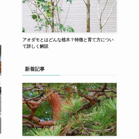
アオダモとはどんな植木？特徴と育て方につい
て詳しく解説
新着記事