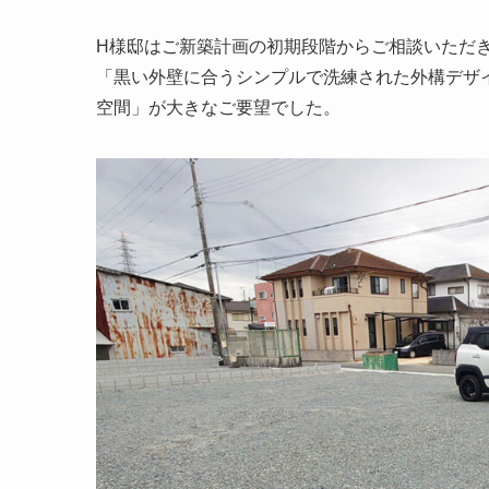
H様邸はご新築計画の初期段階からご相談いただ
「黒い外壁に合うシンプルで洗練された外構デザ
空間」が大きなご要望でした。