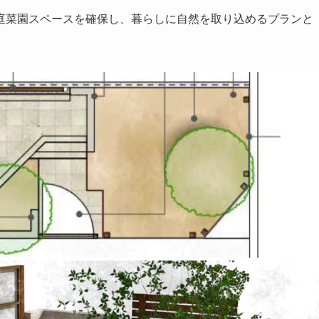
庭菜園スペースを確保し、暮らしに自然を取り込めるプランと