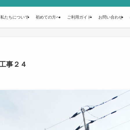
私たちについて
初めての方へ
ご利用ガイド
お問い合わせ
工事２４