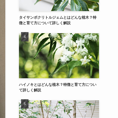
タイサンボクリトルジェムとはどんな植木？特
徴と育て方について詳しく解説
ハイノキとはどんな植木？特徴と育て方につい
て詳しく解説