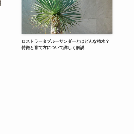
ロストラータブルーサンダーとはどんな植木？
特徴と育て方について詳しく解説