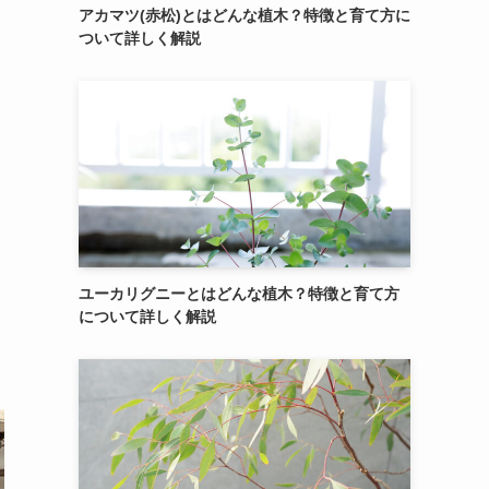
アカマツ(赤松)とはどんな植木？特徴と育て方に
ついて詳しく解説
ユーカリグニーとはどんな植木？特徴と育て方
について詳しく解説