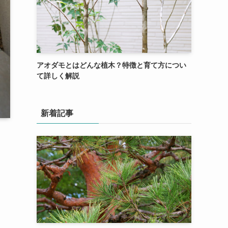
アオダモとはどんな植木？特徴と育て方につい
て詳しく解説
新着記事