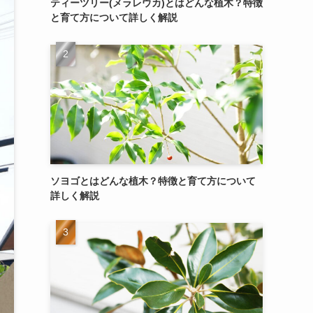
ティーツリー(メラレウカ)とはどんな植木？特徴
と育て方について詳しく解説
ソヨゴとはどんな植木？特徴と育て方について
詳しく解説