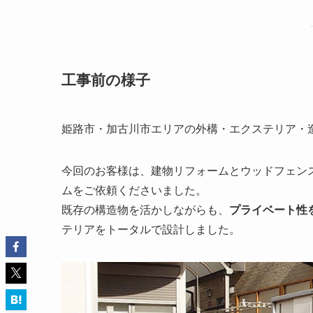
工事前の様子
姫路市・加古川市エリアの外構・エクステリア・造
今回のお客様は、建物リフォームとウッドフェン
ムをご依頼くださいました。
既存の構造物を活かしながらも、
プライベート性
テリアをトータルで設計しました。