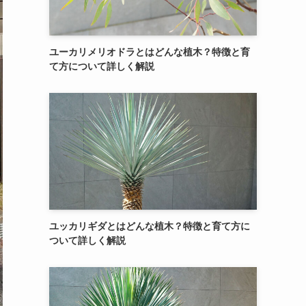
ユーカリメリオドラとはどんな植木？特徴と育
て方について詳しく解説
ユッカリギダとはどんな植木？特徴と育て方に
ついて詳しく解説