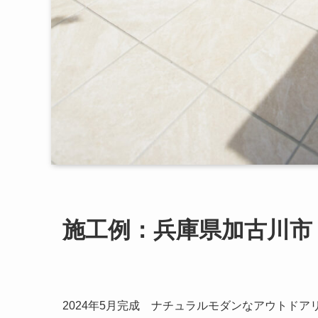
施工例：兵庫県加古川市 
2024年5月完成 ナチュラルモダンなアウトドア