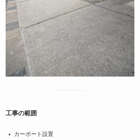
工事の範囲
カーポート設置