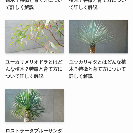
植木？特徴と育て方につい
植木？特徴と育て方につい
て詳しく解説
て詳しく解説
ユーカリメリオドラとはど
ユッカリギダとはどんな植
んな植木？特徴と育て方に
木？特徴と育て方について
ついて詳しく解説
詳しく解説
ロストラータブルーサンダ