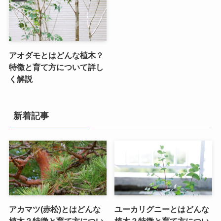
アオダモとはどんな植木？
特徴と育て方について詳し
く解説
新着記事
アカマツ(赤松)とはどんな
ユーカリグニーとはどんな