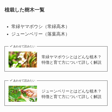
植栽した樹木一覧
常緑ヤマボウシ（常緑高木）
ジューンベリー（落葉高木）
あわせて読みたい
常緑ヤマボウシとはどんな植木？
特徴と育て方について詳しく解説
あわせて読みたい
ジューンベリーとはどんな植木？
特徴と育て方について詳しく解説