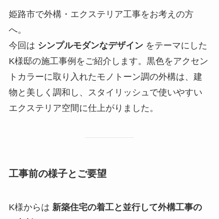
姫路市で外構・エクステリア工事をお考えの方
へ。
今回は
シンプルモダンなデザイン
をテーマにした
K様邸の施工事例をご紹介します。黒色をアクセン
トカラーに取り入れたモノトーン調の外構は、建
物と美しく調和し、スタイリッシュで使いやすい
エクステリア空間に仕上がりました。
工事前の様子とご要望
K様からは
新築住宅の着工と並行して外構工事の