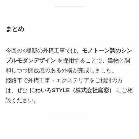
まとめ
今回のK様邸の外構工事では、
モノトーン調のシン
プルモダンデザイン
を採用することで、建物と調
和しつつ開放感のある外構が完成しました。
姫路市で外構工事・エクステリアをご検討の方
は、ぜひ
にわいろSTYLE（株式会社庭彩）
にご相
談ください。