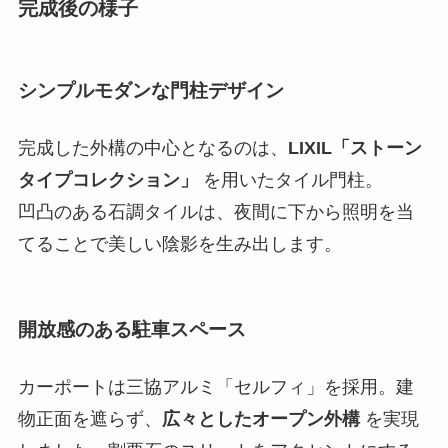
完成後の様子
シンプルモダンな門柱デザイン
完成した外構の中心となるのは、
LIXIL「ストーン
タイプコレクション」
を用いたタイル門柱。
凹凸のある石調タイルは、夜間に下から照明を当
てることで美しい陰影を生み出します。
開放感のある駐車スペース
カーポートは三協アルミ「セルフィ」を採用。建
物正面を遮らず、
広々としたオープン外構
を実現