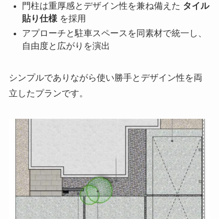
門柱は重厚感とデザイン性を兼ね備えた
タイル
貼り仕様
を採用
アプローチと駐車スペースを同素材で統一し、
自由度と広がりを演出
シンプルでありながら使い勝手とデザイン性を両
立したプランです。