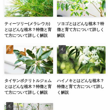
ティーツリー(メラレウカ)
ソヨゴとはどんな植木？特
とはどんな植木？特徴と育
徴と育て方について詳しく
て方について詳しく解説
解説
タイサンボクリトルジェム
ハイノキとはどんな植木？
とはどんな植木？特徴と育
特徴と育て方について詳し
て方について詳しく解説
く解説