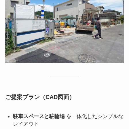
ご提案プラン（CAD図面）
駐車スペースと駐輪場
を一体化したシンプルな
レイアウト