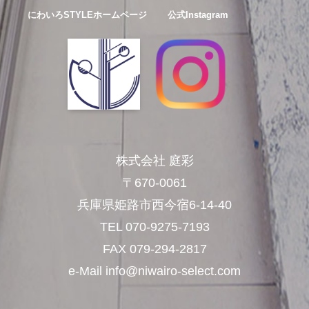
にわいろSTYLEホームページ
公式Instagram
株式会社 庭彩
〒670-0061
兵庫県姫路市西今宿6-14-40
TEL 070-9275-7193
FAX 079-294-2817
e-Mail info@niwairo-select.com