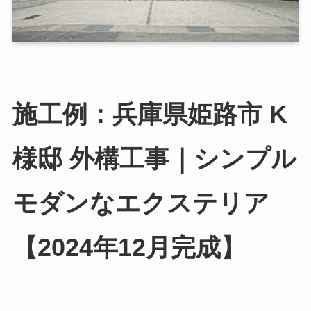
施工例：兵庫県姫路市 K
様邸 外構工事｜シンプル
モダンなエクステリア
【2024年12月完成】