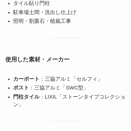
タイル貼り門柱
駐車場土間・洗出し仕上げ
照明・割栗石・植栽工事
使用した素材・メーカー
カーポート
：三協アルミ「セルフィ」
ポスト
：三協アルミ「SWC型」
門柱タイル
：LIXIL「ストーンタイプコレクショ
ン」