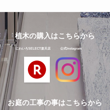
植木の購入はこちらから
にわいろSELECT楽天店 公式Instagram
お庭の工事の事はこちらから