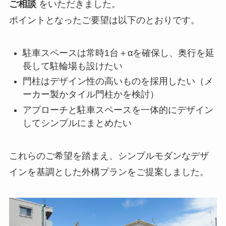
ご相談
をいただきました。
ポイントとなったご要望は以下のとおりです。
駐車スペースは常時1台＋αを確保し、奥行を延
長して駐輪場も設けたい
門柱はデザイン性の高いものを採用したい（メ
ーカー製かタイル門柱かを検討）
アプローチと駐車スペースを一体的にデザイン
してシンプルにまとめたい
これらのご希望を踏まえ、シンプルモダンなデザ
インを基調とした外構プランをご提案しました。